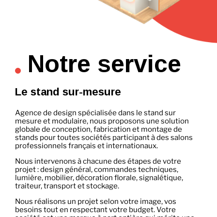
Notre service
Le stand sur-mesure
Agence de design spécialisée dans le stand sur
mesure et modulaire, nous proposons une solution
globale de conception, fabrication et montage de
stands pour toutes sociétés participant à des salons
professionnels français et internationaux.
Nous intervenons à chacune des étapes de votre
projet : design général, commandes techniques,
lumière, mobilier, décoration florale, signalétique,
traiteur, transport et stockage.
Nous réalisons un projet selon votre image, vos
besoins tout en respectant votre budget. Votre