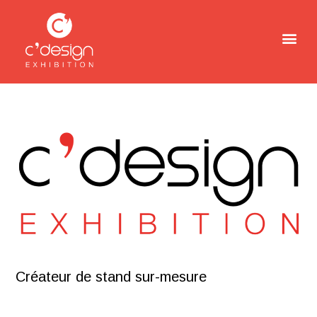
Créateur de stand sur-mesure