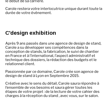
le début de sa carrière.
Carole restera votre interlocutrice unique durant toute la
durée de votre événement.
C'design exhibition
Après 9 ans passés dans une agence de design de stand,
Carole a su développer ses compétences dans la
conception de stands, la fabrication, le suivi de chantier
en France et à l’international, l’aspect administratif et
technique des dossiers, la rédaction des budgets et le
relationnel client.
Passionnée par ce domaine, Carole crée son agence de
design de stand à Lyon en Septembre 2015.
Créative avec le sens du détail, Carole saura répondre à
l’ensemble de vos besoins et saura gérer toutes les
étapes de votre projet : de la lecture de votre cahier des
charges à la réception du stand , avec vous, sur le salon.