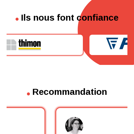
Ils nous font confiance
Recommandation