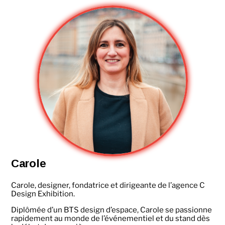
Carole
Carole, designer, fondatrice et dirigeante de l’agence C
Design Exhibition.
Diplômée d’un BTS design d’espace, Carole se passionne
rapidement au monde de l’événementiel et du stand dès