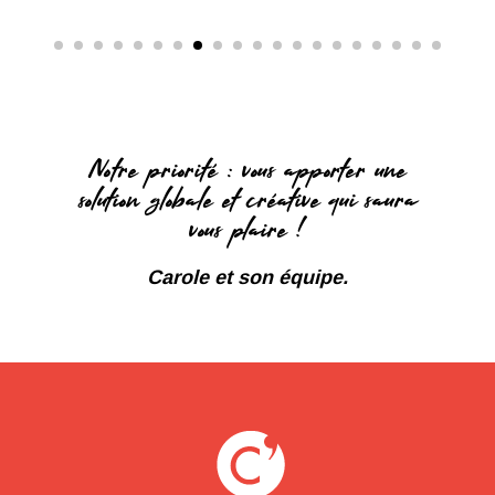
Notre priorité : vous apporter une
solution globale et créative qui saura
vous plaire !
Carole et son équipe.