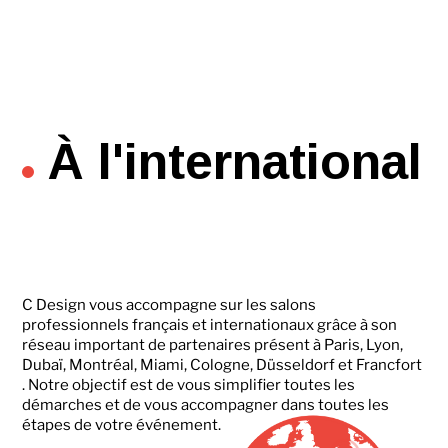
À l'international
C Design vous accompagne sur les salons
professionnels français et internationaux grâce à son
réseau important de partenaires présent à Paris, Lyon,
Dubaï, Montréal, Miami, Cologne, Düsseldorf et Francfort
. Notre objectif est de vous simplifier toutes les
démarches et de vous accompagner dans toutes les
étapes de votre événement.