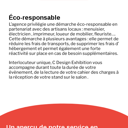
Éco-responsable
L’agence privilégie une démarche éco-responsable en
partenariat avec des artisans locaux : menuisier,
électricien , imprimeur, loueur de mobilier, fleuriste….
Cette démarche à plusieurs avantages : elle permet de
réduire les frais de transports, de supprimer les frais d’
hébergement et permet également une forte
réactivité sur place en cas de besoin supplémentaires.
Interlocuteur unique, C Design Exhibition vous
accompagne durant toute la durée de votre
évènement, de la lecture de votre cahier des charges à
la réception de votre stand sur le salon .
Un aperçu de notre service en