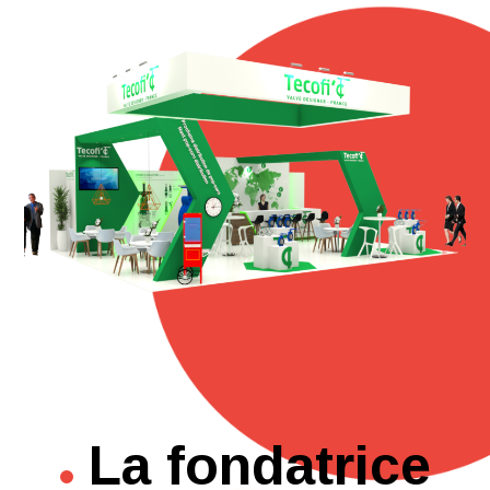
La fondatrice