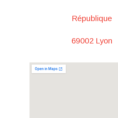
République
69002 Lyon