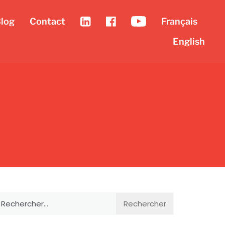
log
Contact
Français
English