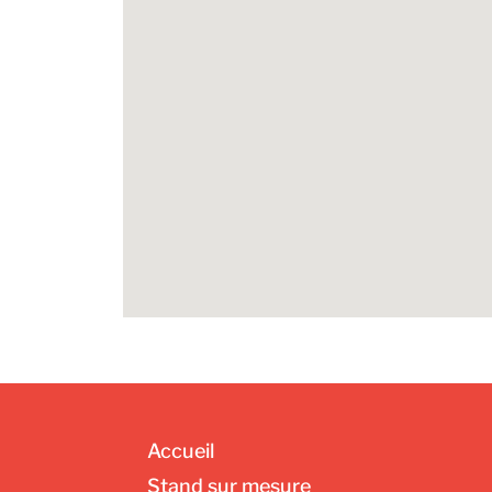
Accueil
Stand sur mesure