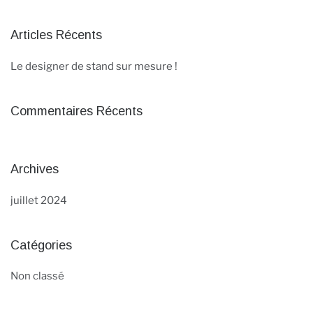
Articles Récents
Le designer de stand sur mesure !
Commentaires Récents
Archives
juillet 2024
Catégories
Non classé