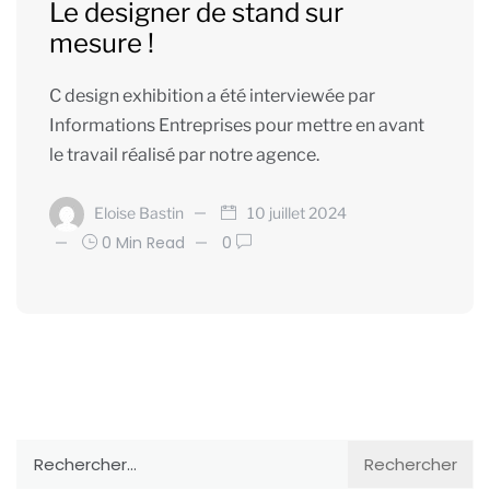
Le designer de stand sur
mesure !
C design exhibition a été interviewée par
Informations Entreprises pour mettre en avant
le travail réalisé par notre agence.
Eloise Bastin
10 juillet 2024
0 Min Read
0