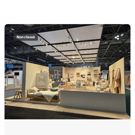
Non classé