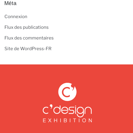
Méta
Connexion
Flux des publications
Flux des commentaires
Site de WordPress-FR