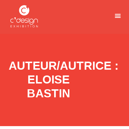
AUTEUR/AUTRICE :
ELOISE
BASTIN