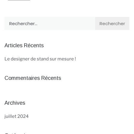
Articles Récents
Le designer de stand sur mesure !
Commentaires Récents
Archives
juillet 2024