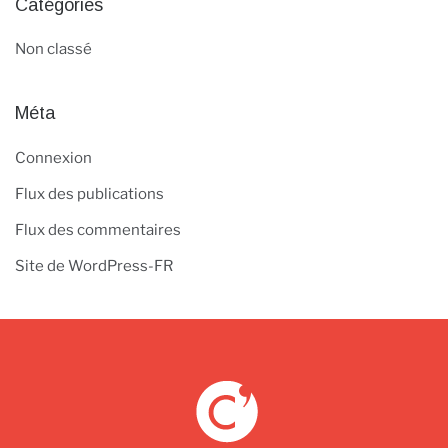
Catégories
Non classé
Méta
Connexion
Flux des publications
Flux des commentaires
Site de WordPress-FR