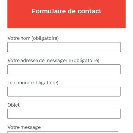
Formulaire de contact
Votre nom (obligatoire)
Votre adresse de messagerie (obligatoire)
Téléphone (obligatoire)
Objet
Votre message