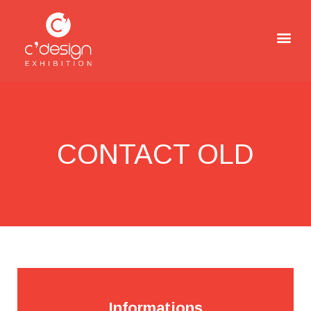
CONTACT OLD
Informations