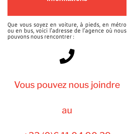
Que vous soyez en voiture, à pieds, en métro
ou en bus, voici l’adresse de l’agence où nous
pouvons nous rencontrer :
Vous pouvez nous joindre
au