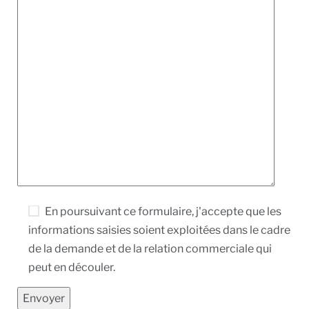
En poursuivant ce formulaire, j'accepte que les
informations saisies soient exploitées dans le cadre
de la demande et de la relation commerciale qui
peut en découler.